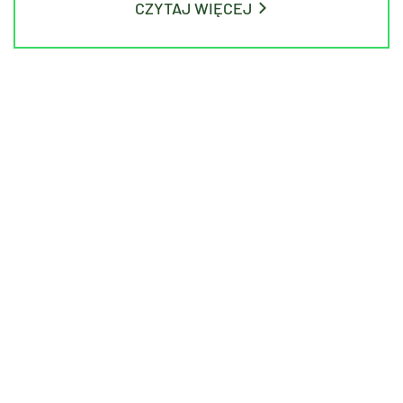
CZYTAJ WIĘCEJ